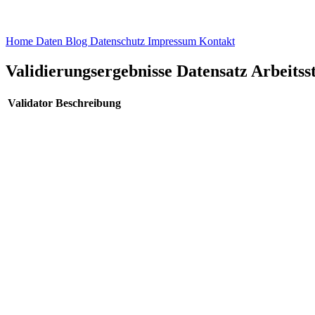
Home
Daten
Blog
Datenschutz
Impressum
Kontakt
Validierungsergebnisse Datensatz Arbeits
Validator
Beschreibung