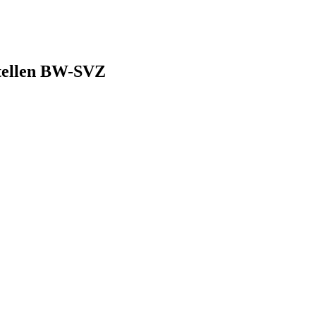
stellen BW-SVZ